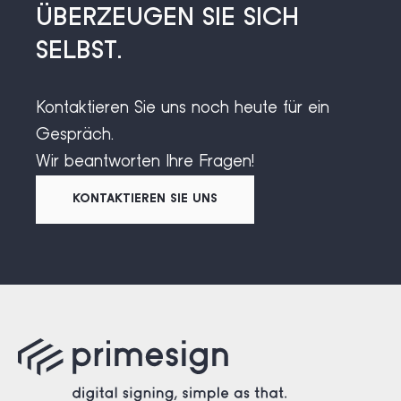
ÜBERZEUGEN SIE SICH
SELBST.
Kontaktieren Sie uns noch heute für ein
Gespräch.
Wir beantworten Ihre Fragen!
KONTAKTIEREN SIE UNS