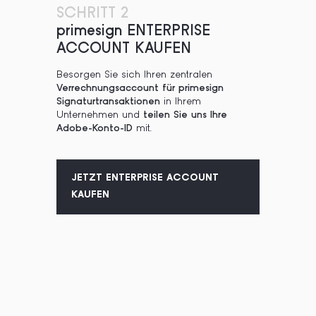
SCHRITT 2
primesign ENTERPRISE
ACCOUNT KAUFEN
Besorgen Sie sich Ihren zentralen
Verrechnungsaccount für primesign
Signaturtransaktionen
in Ihrem
Unternehmen und
teilen Sie uns Ihre
Adobe-Konto-ID
mit.
JETZT ENTERPRISE ACCOUNT
KAUFEN