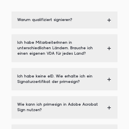
Warum qualifiziert signieren?
Ich habe MitarbeiterInnen in
unterschiedlichen Ländern. Brauche ich
einen eigenen VDA für jedes Land?
Ich habe keine eID. Wie erhalte ich ein
Signaturzertifikat der primesign?
Wie kann ich primesign in Adobe Acrobat
Sign nutzen?