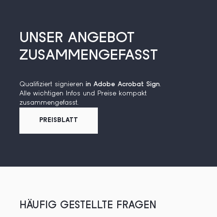
UNSER ANGEBOT
ZUSAMMENGEFASST
Qualifiziert signieren
in Adobe Acrobat Sign
.
Alle wichtigen Infos und Preise kompakt
zusammengefasst.
PREISBLATT
HÄUFIG GESTELLTE FRAGEN