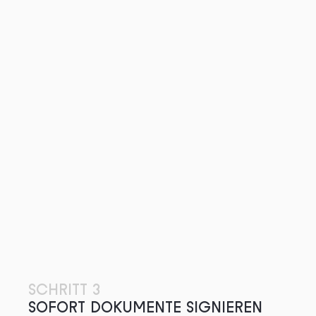
SCHRITT 3
SOFORT DOKUMENTE SIGNIEREN