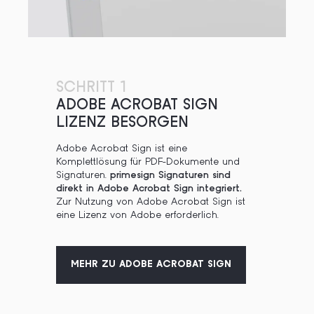
SCHRITT 1
ADOBE ACROBAT SIGN
LIZENZ BESORGEN
Adobe Acrobat Sign ist eine
Komplettlösung für PDF-Dokumente und
Signaturen.
primesign Signaturen sind
direkt in Adobe Acrobat Sign integriert.
Zur Nutzung von Adobe Acrobat Sign ist
eine Lizenz von Adobe erforderlich.
MEHR ZU ADOBE ACROBAT SIGN