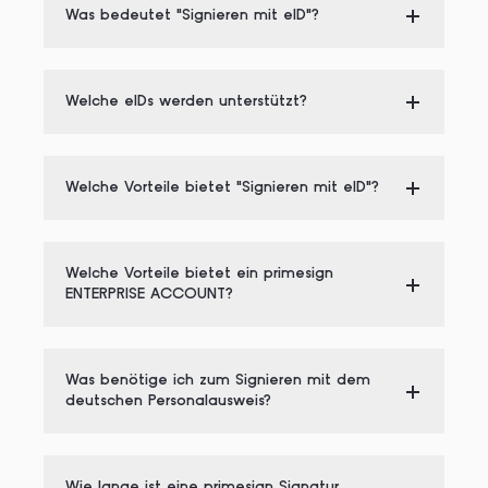
Was bedeutet "Signieren mit eID"?
Welche eIDs werden unterstützt?
Welche Vorteile bietet "Signieren mit eID"?
Welche Vorteile bietet ein primesign
ENTERPRISE ACCOUNT?
Was benötige ich zum Signieren mit dem
deutschen Personalausweis?
Wie lange ist eine primesign Signatur