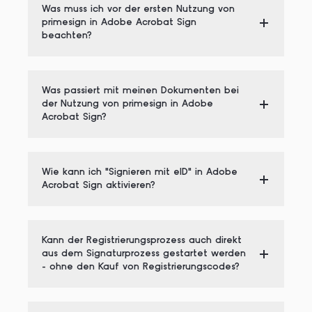
Was muss ich vor der ersten Nutzung von
primesign in Adobe Acrobat Sign
beachten?
Was passiert mit meinen Dokumenten bei
der Nutzung von primesign in Adobe
Acrobat Sign?
Wie kann ich "Signieren mit eID" in Adobe
Acrobat Sign aktivieren?
Kann der Registrierungsprozess auch direkt
aus dem Signaturprozess gestartet werden
- ohne den Kauf von Registrierungscodes?