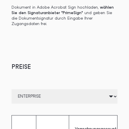
Dokument in Adobe Acrobat Sign hochladen,
wählen
Sie den Signaturanbieter "PrimeSign"
und geben Sie
die Dokumentsignatur durch Eingabe Ihrer
Zugangsdaten frei.
PREISE