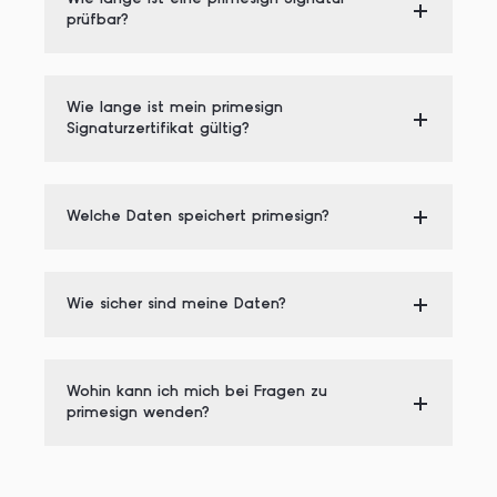
prüfbar?
Wie lange ist mein primesign
Signaturzertifikat gültig?
Welche Daten speichert primesign?
Wie sicher sind meine Daten?
Wohin kann ich mich bei Fragen zu
primesign wenden?