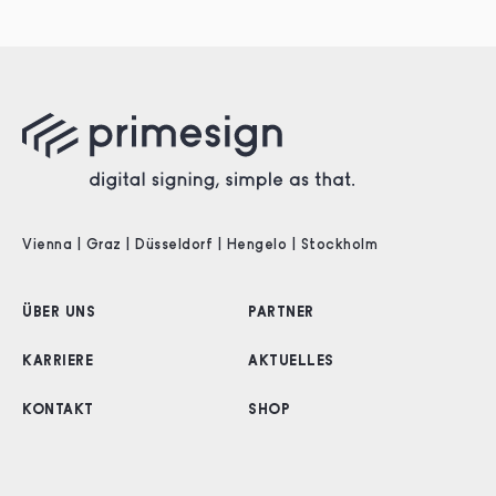
Vienna | Graz | Düsseldorf | Hengelo | Stockholm
ÜBER UNS
PARTNER
KARRIERE
AKTUELLES
KONTAKT
SHOP