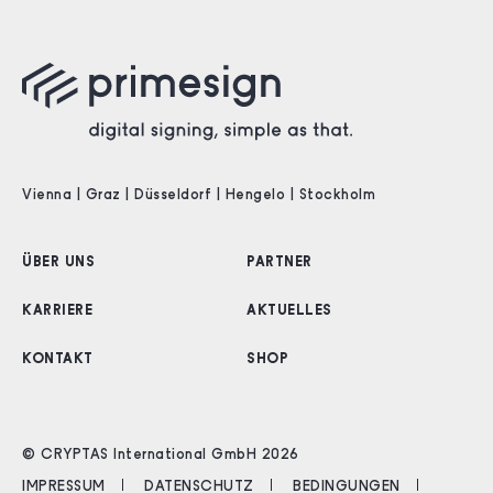
Vienna | Graz | Düsseldorf | Hengelo | Stockholm
ÜBER UNS
PARTNER
KARRIERE
AKTUELLES
KONTAKT
SHOP
© CRYPTAS International GmbH 2026
IMPRESSUM
DATENSCHUTZ
BEDINGUNGEN