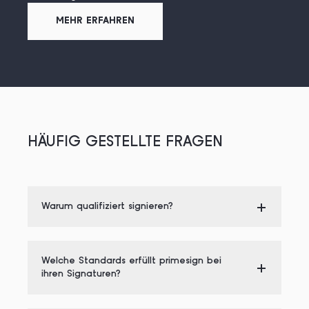
MEHR ERFAHREN
HÄUFIG GESTELLTE FRAGEN
Warum qualifiziert signieren?
Welche Standards erfüllt primesign bei
ihren Signaturen?