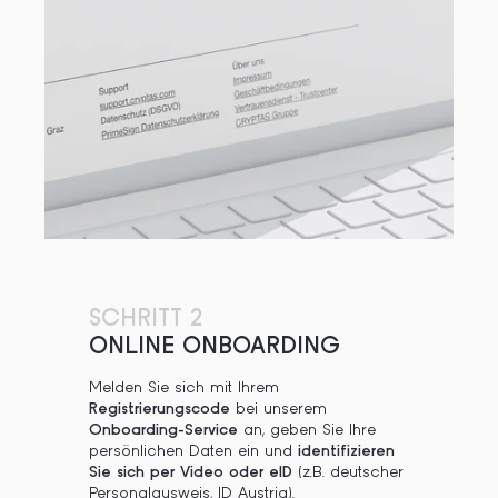
SCHRITT 2
ONLINE ONBOARDING
Melden Sie sich mit Ihrem
Registrierungscode
bei unserem
Onboarding-Service
an, geben Sie Ihre
persönlichen Daten ein und
identifizieren
Sie sich per Video oder eID
(z.B. deutscher
Personalausweis, ID Austria).