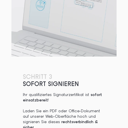
SCHRITT 3
SOFORT SIGNIEREN
Ihr qualifiziertes Signaturzertifikat ist
sofort
einsatzbereit
!
Laden Sie ein PDF oder Office-Dokument
auf unserer Web-Oberfläche hoch und
signieren Sie dieses
rechtsverbindlich &
sicher
.