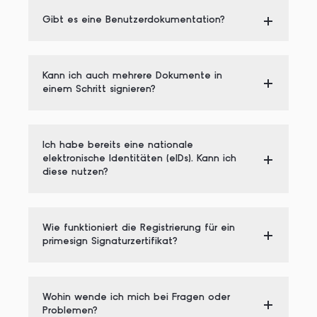
Gibt es eine Benutzerdokumentation?
Kann ich auch mehrere Dokumente in
einem Schritt signieren?
Ich habe bereits eine nationale
elektronische Identitäten (eIDs). Kann ich
diese nutzen?
Wie funktioniert die Registrierung für ein
primesign Signaturzertifikat?
Wohin wende ich mich bei Fragen oder
Problemen?