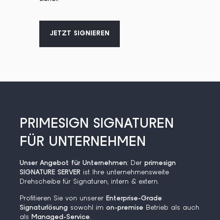
JETZT SIGNIEREN
PRIMESIGN SIGNATUREN
FÜR UNTERNEHMEN
Unser Angebot für Unternehmen
: Der
primesign
SIGNATURE SERVER
ist Ihre unternehmensweite
Drehscheibe für Signaturen, intern & extern.
Profitieren Sie von unserer
Enterprise-Grade
Signaturlösung
sowohl im
on-premise
Betrieb als auch
als
Managed-Service
.