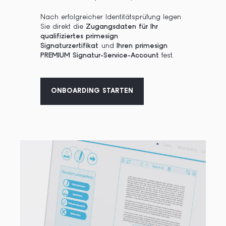
Nach erfolgreicher Identitätsprüfung legen
Sie direkt die
Zugangsdaten für Ihr
qualifiziertes primesign
Signaturzertifikat
und
Ihren primesign
PREMIUM Signatur-Service-Account
fest.
ONBOARDING STARTEN