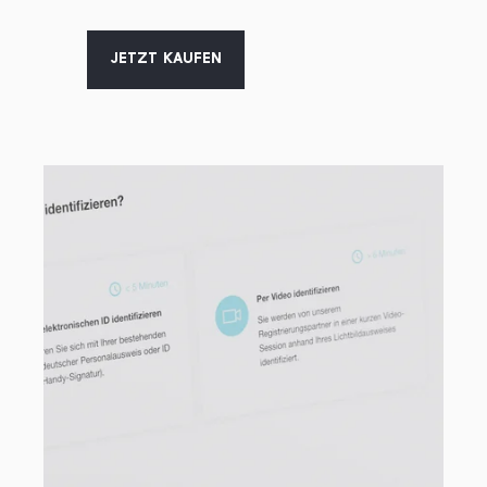
JETZT KAUFEN