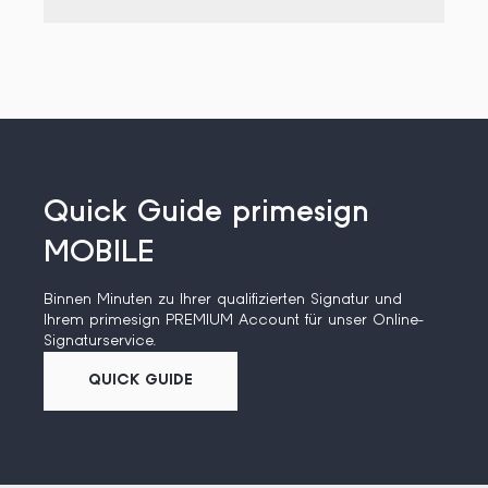
Quick Guide primesign
MOBILE
Binnen Minuten zu Ihrer qualifizierten Signatur und
Ihrem primesign PREMIUM Account für unser Online-
Signaturservice.
QUICK GUIDE