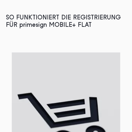
SO FUNKTIONIERT DIE REGISTRIERUNG
FÜR primesign MOBILE+ FLAT