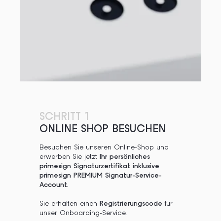
SCHRITT 1
ONLINE SHOP BESUCHEN
Besuchen Sie unseren Online-Shop und
erwerben Sie jetzt
Ihr persönliches
primesign Signaturzertifikat inklusive
primesign PREMIUM Signatur-Service-
Account
.
Sie erhalten einen
Registrierungscode
für
unser Onboarding-Service.