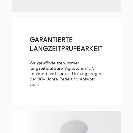
GARANTIERTE
LANGZEITPRÜFBARKEIT
Wir
gewährleisten immer
langzeitprüfbare Signaturen
(LTV
konform) und nur ein Haftungsträger,
der 30+ Jahre Rede und Antwort
steht.