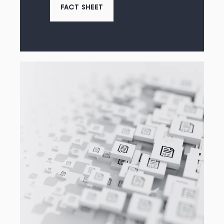
FACT SHEET