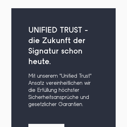
UNIFIED TRUST -
die Zukunft der
Signatur schon
heute.
Mit unserem "Unified Trust"
Ansatz vereinheitlichen wir
die Erfüllung höchster
Sicherheitsansprüche und
gesetzlicher Garantien.