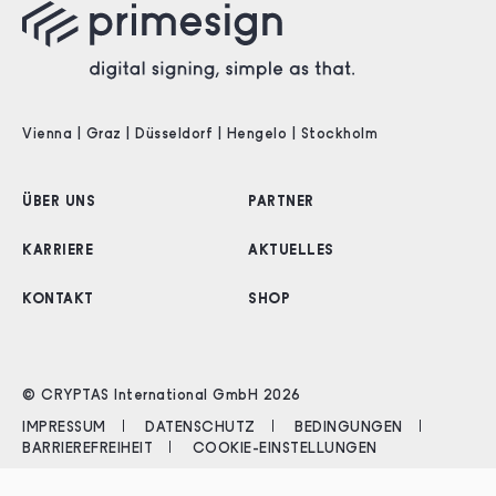
Vienna | Graz | Düsseldorf | Hengelo | Stockholm
ÜBER UNS
PARTNER
KARRIERE
AKTUELLES
KONTAKT
SHOP
© CRYPTAS International GmbH 2026
IMPRESSUM
DATENSCHUTZ
BEDINGUNGEN
BARRIEREFREIHEIT
COOKIE-EINSTELLUNGEN