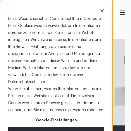
Diese Website speichert Cookies auf Ihrem Computer.
Diese Cookies werden verwendet, um Informationen
HOME
QUALIFIED TRUST
darüber zu sammeln, wie Sie mit unserer Website
interagieren. Wir verwenden diese Informationen, um
Ihre Browser-Erfahrung zu verbessern und
anzupassen, sowie für Analysen und Messungen zu
QUALIFIED
unseren Besuchern auf dieser Website und anderen
Medien. Weitere Informationen zu den von uns
verwendeten Cookies finden Sie in unserer
TRUST
Datenschutzrichtlinie.
Wenn Sie ablehnen, werden Ihre Informationen beim
Besuch dieser Website nicht erfasst. Ein einzelnes
Keine Kompromisse.
Cookie wird in Ihrem Browser gesetzt, um daran zu
erinnern, dass Sie nicht nachverfolgt werden möchten.
Cookie-Einstellungen