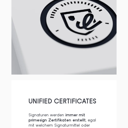
UNIFIED CERTIFICATES
Signaturen werden
immer mit
primesign Zertifikaten erstellt
, egal
mit welchem Signaturmittel oder