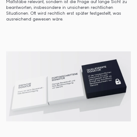
Maßstäbe relevant, sondern ist die Frage auf lange Sicht zu
beantworten, insbesondere in unsicheren rechtlichen
Situationen. Oft wird rechtlich erst später festgestellt, was
ausreichend gewesen wäre.