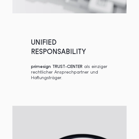
UNIFIED
RESPONSABILITY
primesign TRUST-CENTER
als einziger
rechtlicher Ansprechpartner und
Haftungsträger.