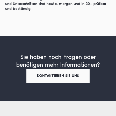
und Unterschriften sind heute, morgen und in 30+ prüfbar
und beständig.
Sie haben noch Fragen oder
benötigen mehr Informationen?
KONTAKTIEREN SIE UNS