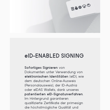
eID-ENABLED SIGNING
Sofortiges Signieren
von
Dokumenten unter Verwendung von
elektronischen Identitäten
(eID), wie
dem deutschen Online-Ausweis
(Personalausweis), der ID-Austria
oder eIDAS Wallets, dank unseres
patentierten eID-Signaturverfahren
.
Im Hintergrund garantieren
qualifizierte Zertifikate der primesign
die höchstmögliche Qualität und