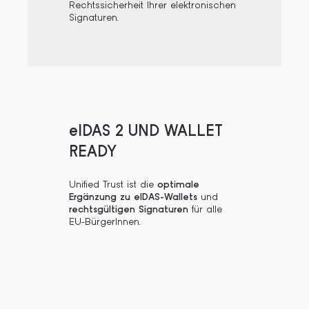
Rechtssicherheit Ihrer elektronischen
Signaturen.
eIDAS 2 UND WALLET
READY
Unified Trust ist die
optimale
Ergänzung zu eIDAS-Wallets
und
rechtsgültigen Signaturen
für alle
EU-BürgerInnen.